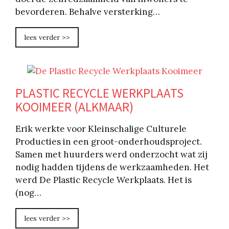
bevorderen. Behalve versterking…
lees verder >>
PLASTIC RECYCLE WERKPLAATS
KOOIMEER (ALKMAAR)
Erik werkte voor Kleinschalige Culturele
Producties in een groot-onderhoudsproject.
Samen met huurders werd onderzocht wat zij
nodig hadden tijdens de werkzaamheden. Het
werd De Plastic Recycle Werkplaats. Het is
(nog…
lees verder >>