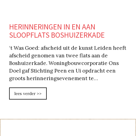
HERINNERINGEN IN EN AAN
SLOOPFLATS BOSHUIZERKADE
‘t Was Goed: afscheid uit de kunst Leiden heeft
afscheid genomen van twee flats aan de
Boshuizerkade. Woningbouwcorporatie Ons
Doel gaf Stichting Peen en Ui opdracht een
groots herinneringsevenement te…
lees verder >>