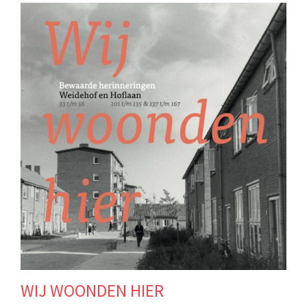
WIJ WOONDEN HIER