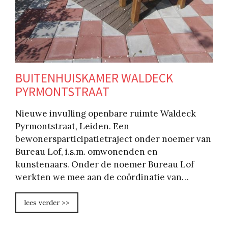
BUITENHUISKAMER WALDECK
PYRMONTSTRAAT
Nieuwe invulling openbare ruimte Waldeck
Pyrmontstraat, Leiden. Een
bewonersparticipatietraject onder noemer van
Bureau Lof, i.s.m. omwonenden en
kunstenaars. Onder de noemer Bureau Lof
werkten we mee aan de coördinatie van…
lees verder >>