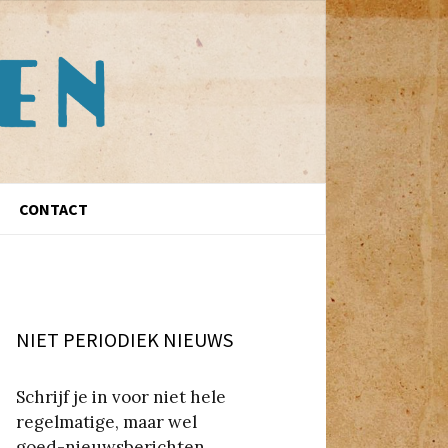
CONTACT
NIET PERIODIEK NIEUWS
Schrijf je in voor niet hele
regelmatige, maar wel
goed-nieuwsberichten.