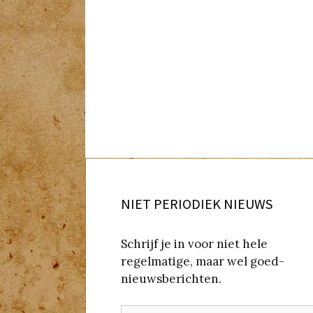
NIET PERIODIEK NIEUWS
Schrijf je in voor niet hele
regelmatige, maar wel goed-
nieuwsberichten.